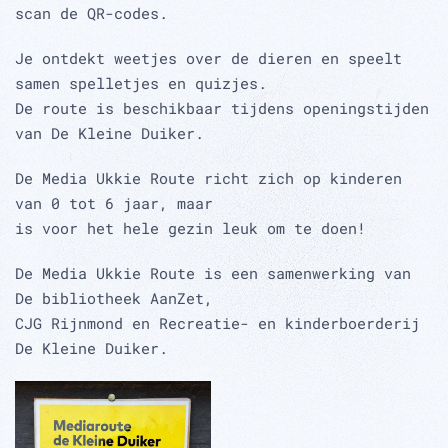
scan de QR-codes.
Je ontdekt weetjes over de dieren en speelt
samen spelletjes en quizjes.
De route is beschikbaar tijdens openingstijden
van De Kleine Duiker.
De Media Ukkie Route richt zich op kinderen
van 0 tot 6 jaar, maar
is voor het hele gezin leuk om te doen!
De Media Ukkie Route is een samenwerking van
De bibliotheek AanZet,
CJG Rijnmond en Recreatie- en kinderboerderij
De Kleine Duiker.