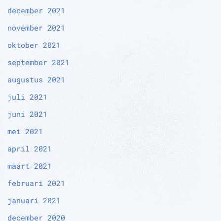
december 2021
november 2021
oktober 2021
september 2021
augustus 2021
juli 2021
juni 2021
mei 2021
april 2021
maart 2021
februari 2021
januari 2021
december 2020