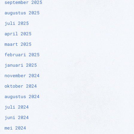
september 2025
augustus 2025
juli 2025
april 2025
maart 2025
februari 2025
januari 2025
november 2024
oktober 2024
augustus 2024
juli 2024
juni 2024
mei 2024