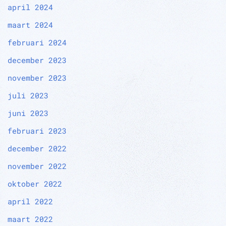
april 2024
maart 2024
februari 2024
december 2023
november 2023
juli 2023
juni 2023
februari 2023
december 2022
november 2022
oktober 2022
april 2022
maart 2022