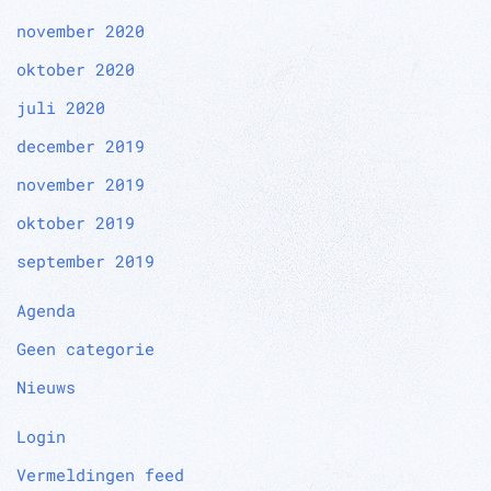
november 2020
oktober 2020
juli 2020
december 2019
november 2019
oktober 2019
september 2019
Agenda
Geen categorie
Nieuws
Login
Vermeldingen feed