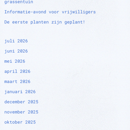
grassentuin
Informatie-avond voor vrijwilligers
De eerste planten zijn geplant!
juli 2026
juni 2026
mei 2026
april 2026
maart 2026
januari 2026
december 2025
november 2025
oktober 2025