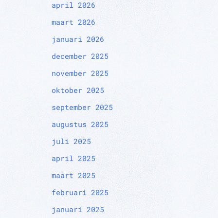
april 2026
maart 2026
januari 2026
december 2025
november 2025
oktober 2025
september 2025
augustus 2025
juli 2025
april 2025
maart 2025
februari 2025
januari 2025