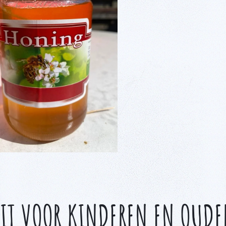
EIT VOOR KINDEREN EN OUDE