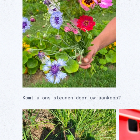
Komt u ons steunen door uw aankoop?