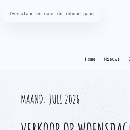
Overslaan en naar de inhoud gaan
Home
Nieuws
MAAND:
JULI 2026
VERKOOP OP WOENSDAG