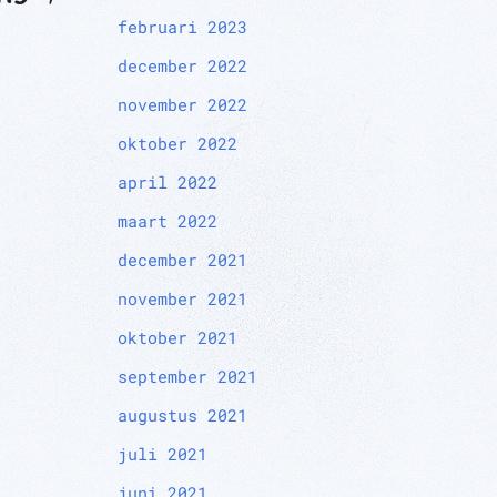
februari 2023
december 2022
november 2022
oktober 2022
april 2022
maart 2022
december 2021
november 2021
oktober 2021
september 2021
augustus 2021
juli 2021
juni 2021