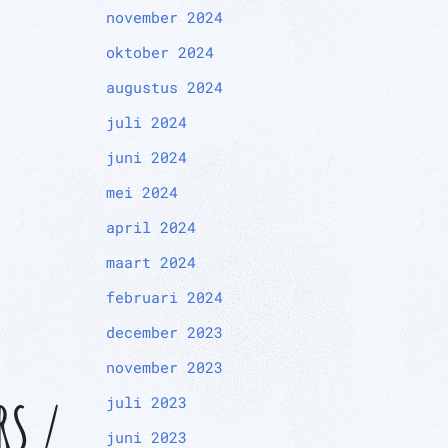
november 2024
oktober 2024
augustus 2024
juli 2024
juni 2024
mei 2024
april 2024
maart 2024
februari 2024
december 2023
november 2023
RS /
juli 2023
juni 2023