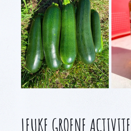
LEUKE GROENE ACTIVIT