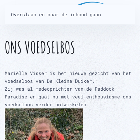
Overslaan en naar de inhoud gaan
ONS VOEDSELBOS
Mariëlle Visser is het nieuwe gezicht van het
voedselbos van De Kleine Duiker.
Zij was al medeoprichter van de Paddock
Paradise en gaat nu met veel enthousiasme ons
voedselbos verder ontwikkelen.