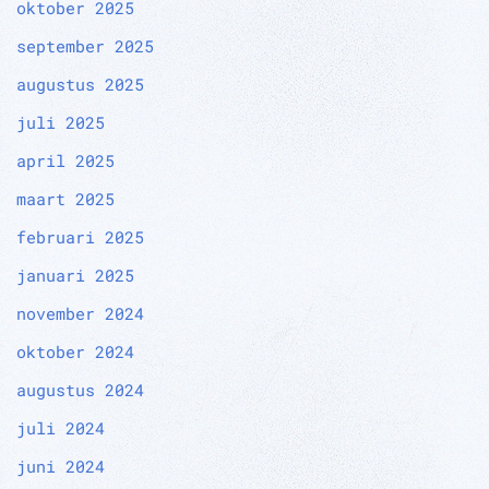
oktober 2025
september 2025
augustus 2025
juli 2025
april 2025
maart 2025
februari 2025
januari 2025
november 2024
oktober 2024
augustus 2024
juli 2024
juni 2024