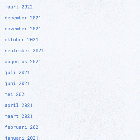
maart 2022
december 2021
november 2021
oktober 2021
september 2021
augustus 2021
juli 2021
juni 2021
mei 2021
april 2021
maart 2021
februari 2021
januari 2021