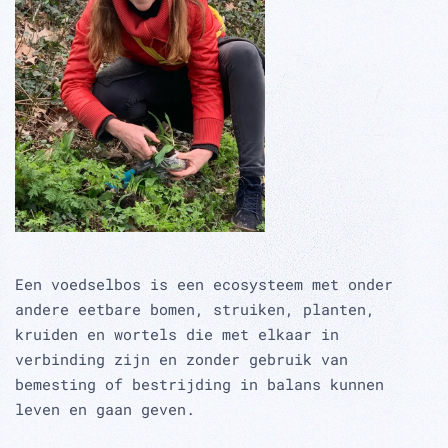
Een voedselbos is een ecosysteem met onder
andere eetbare bomen, struiken, planten,
kruiden en wortels die met elkaar in
verbinding zijn en zonder gebruik van
bemesting of bestrijding in balans kunnen
leven en gaan geven.