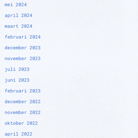
mei 2024
april 2024
maart 2024
februari 2024
december 2023
november 2023
juli 2023
juni 2023
februari 2023
december 2022
november 2022
oktober 2022
april 2022