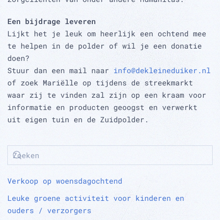
Een bijdrage leveren
Lijkt het je leuk om heerlijk een ochtend mee
te helpen in de polder of wil je een donatie
doen?
Stuur dan een mail naar
info@dekleineduiker.nl
of zoek Mariëlle op tijdens de streekmarkt
waar zij te vinden zal zijn op een kraam voor
informatie en producten geoogst en verwerkt
uit eigen tuin en de Zuidpolder.
Verkoop op woensdagochtend
Leuke groene activiteit voor kinderen en
ouders / verzorgers