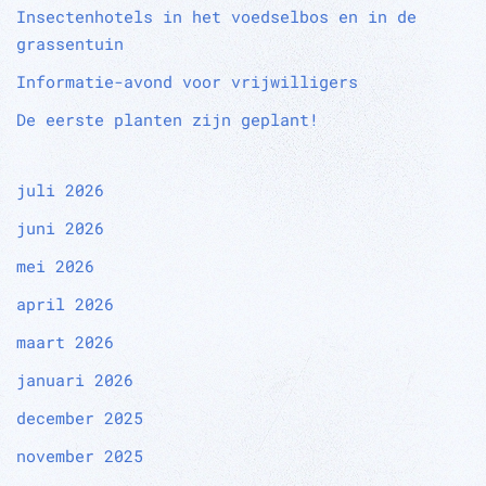
Insectenhotels in het voedselbos en in de
grassentuin
Informatie-avond voor vrijwilligers
De eerste planten zijn geplant!
juli 2026
juni 2026
mei 2026
april 2026
maart 2026
januari 2026
december 2025
november 2025