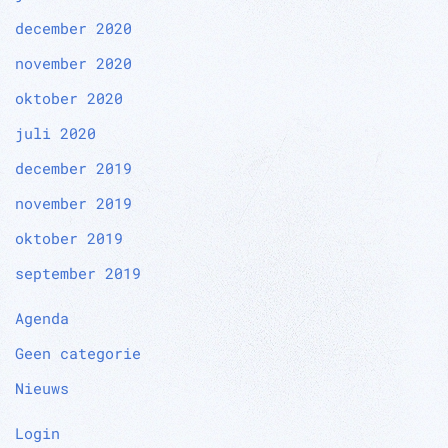
december 2020
november 2020
oktober 2020
juli 2020
december 2019
november 2019
oktober 2019
september 2019
Agenda
Geen categorie
Nieuws
Login