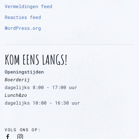
Vermeldingen feed
Reacties feed
WordPress.org
KOM EENS LANGS!
Openingstijden
Boerderij
dagelijks 8:00 - 17:00 uur
Lunch&zo
dagelijks 10:00 - 16:30 uur
VOLG ONS OP: