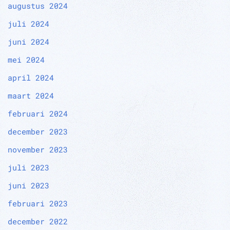
augustus 2024
juli 2024
juni 2024
mei 2024
april 2024
maart 2024
februari 2024
december 2023
november 2023
juli 2023
juni 2023
februari 2023
december 2022