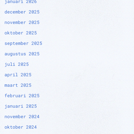
januari 2026
december 2025
november 2025
oktober 2025
september 2025
augustus 2025
juli 2025
april 2025
maart 2025
februari 2025
januari 2025
november 2024
oktober 2024