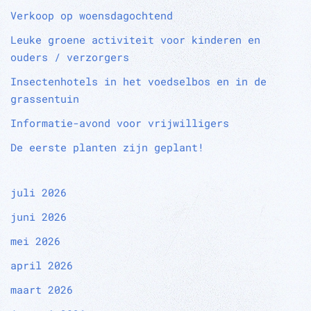
Verkoop op woensdagochtend
Leuke groene activiteit voor kinderen en
ouders / verzorgers
Insectenhotels in het voedselbos en in de
grassentuin
Informatie-avond voor vrijwilligers
De eerste planten zijn geplant!
juli 2026
juni 2026
mei 2026
april 2026
maart 2026