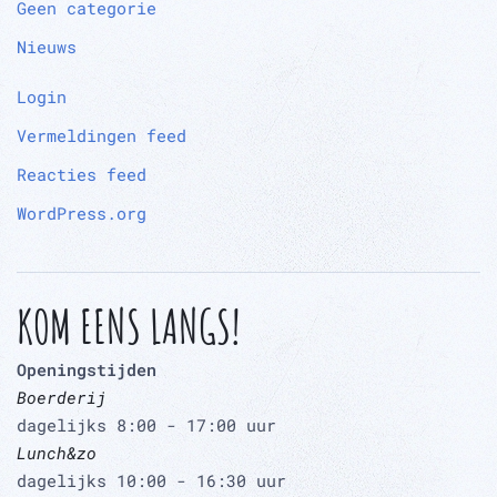
Geen categorie
Nieuws
Login
Vermeldingen feed
Reacties feed
WordPress.org
KOM EENS LANGS!
Openingstijden
Boerderij
dagelijks 8:00 - 17:00 uur
Lunch&zo
dagelijks 10:00 - 16:30 uur