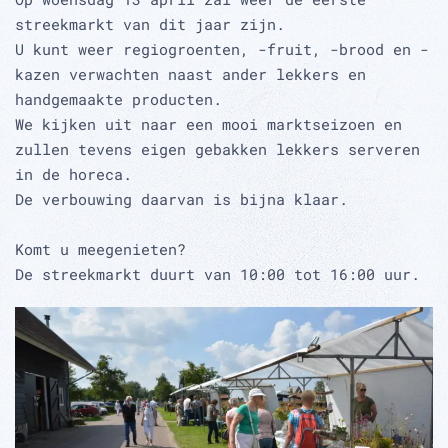
streekmarkt van dit jaar zijn.
U kunt weer regiogroenten, -fruit, -brood en -
kazen verwachten naast ander lekkers en
handgemaakte producten.
We kijken uit naar een mooi marktseizoen en
zullen tevens eigen gebakken lekkers serveren
in de horeca.
De verbouwing daarvan is bijna klaar.
Komt u meegenieten?
De streekmarkt duurt van 10:00 tot 16:00 uur.