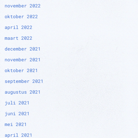
november 2022
oktober 2022
april 2022
maart 2022
december 2021
november 2021
oktober 2021
september 2021
augustus 2021
juli 2021
juni 2021
mei 2021
april 2021