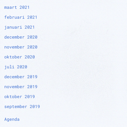
maart 2021
februari 2021
januari 2021
december 2020
november 2020
oktober 2020
juli 2020
december 2019
november 2019
oktober 2019
september 2019
Agenda