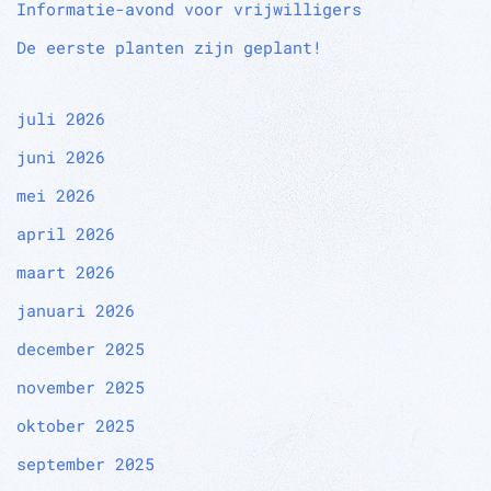
Informatie-avond voor vrijwilligers
De eerste planten zijn geplant!
juli 2026
juni 2026
mei 2026
april 2026
maart 2026
januari 2026
december 2025
november 2025
oktober 2025
september 2025