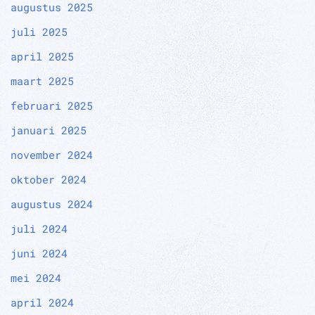
augustus 2025
juli 2025
april 2025
maart 2025
februari 2025
januari 2025
november 2024
oktober 2024
augustus 2024
juli 2024
juni 2024
mei 2024
april 2024