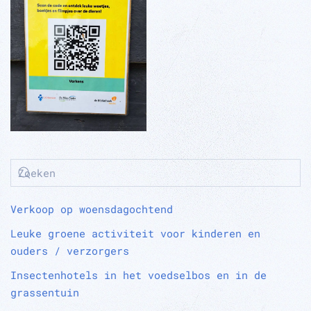
Verkoop op woensdagochtend
Leuke groene activiteit voor kinderen en
ouders / verzorgers
Insectenhotels in het voedselbos en in de
grassentuin