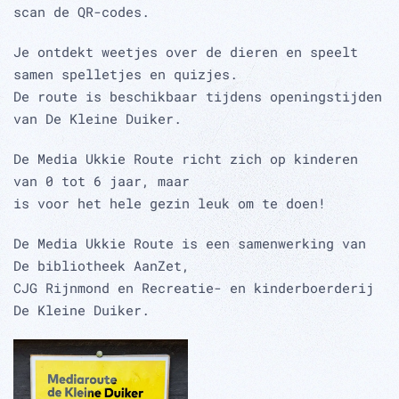
scan de QR-codes.
Je ontdekt weetjes over de dieren en speelt
samen spelletjes en quizjes.
De route is beschikbaar tijdens openingstijden
van De Kleine Duiker.
De Media Ukkie Route richt zich op kinderen
van 0 tot 6 jaar, maar
is voor het hele gezin leuk om te doen!
De Media Ukkie Route is een samenwerking van
De bibliotheek AanZet,
CJG Rijnmond en Recreatie- en kinderboerderij
De Kleine Duiker.