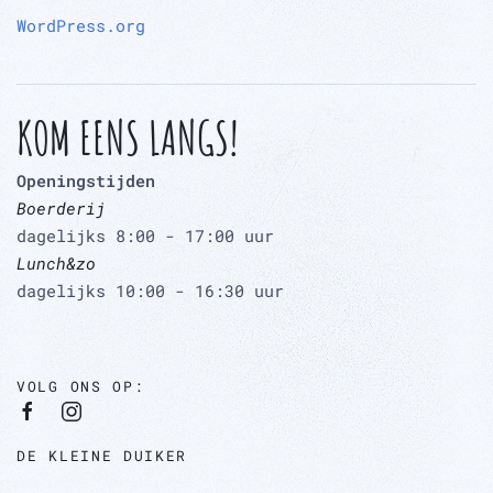
WordPress.org
KOM EENS LANGS!
Openingstijden
Boerderij
dagelijks 8:00 - 17:00 uur
Lunch&zo
dagelijks 10:00 - 16:30 uur
VOLG ONS OP:
DE KLEINE DUIKER