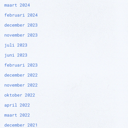
maart 2024
februari 2024
december 2023
november 2023
juli 2023
juni 2023
februari 2023
december 2022
november 2022
oktober 2022
april 2022
maart 2022
december 2021