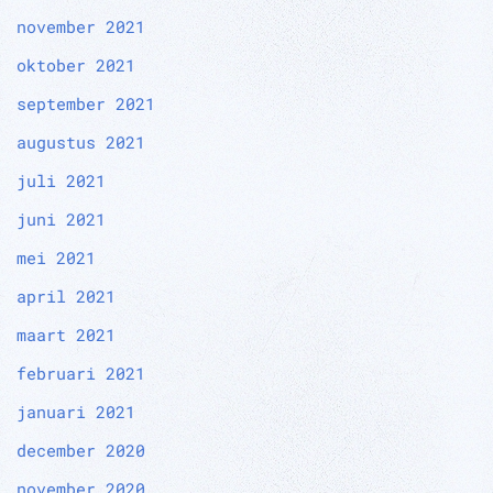
november 2021
oktober 2021
september 2021
augustus 2021
juli 2021
juni 2021
mei 2021
april 2021
maart 2021
februari 2021
januari 2021
december 2020
november 2020