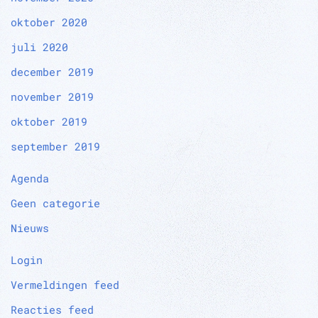
oktober 2020
juli 2020
december 2019
november 2019
oktober 2019
september 2019
Agenda
Geen categorie
Nieuws
Login
Vermeldingen feed
Reacties feed