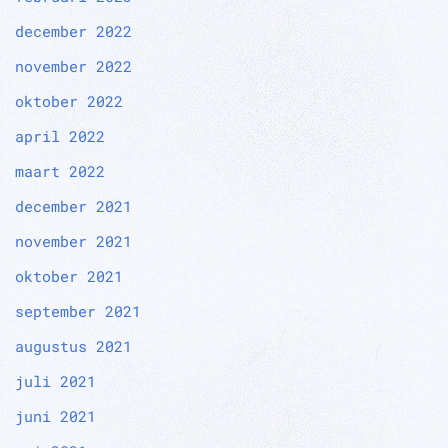
december 2022
november 2022
oktober 2022
april 2022
maart 2022
december 2021
november 2021
oktober 2021
september 2021
augustus 2021
juli 2021
juni 2021