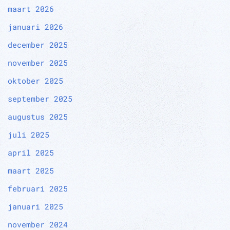
maart 2026
januari 2026
december 2025
november 2025
oktober 2025
september 2025
augustus 2025
juli 2025
april 2025
maart 2025
februari 2025
januari 2025
november 2024