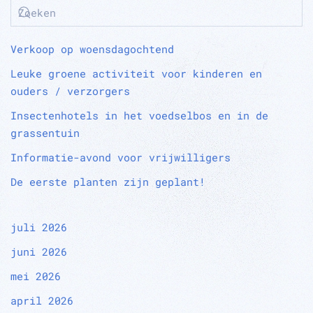
Verkoop op woensdagochtend
Leuke groene activiteit voor kinderen en
ouders / verzorgers
Insectenhotels in het voedselbos en in de
grassentuin
Informatie-avond voor vrijwilligers
De eerste planten zijn geplant!
juli 2026
juni 2026
mei 2026
april 2026