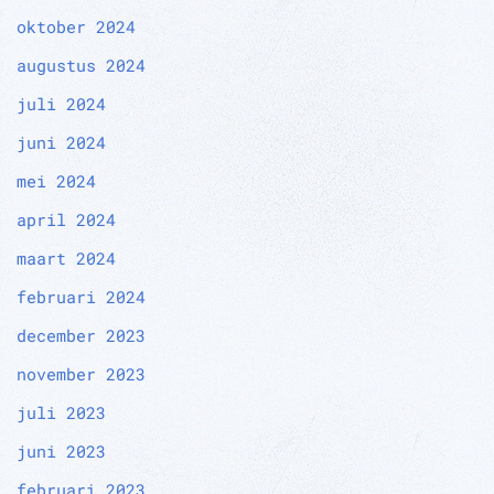
oktober 2024
augustus 2024
juli 2024
juni 2024
mei 2024
april 2024
maart 2024
februari 2024
december 2023
november 2023
juli 2023
juni 2023
februari 2023