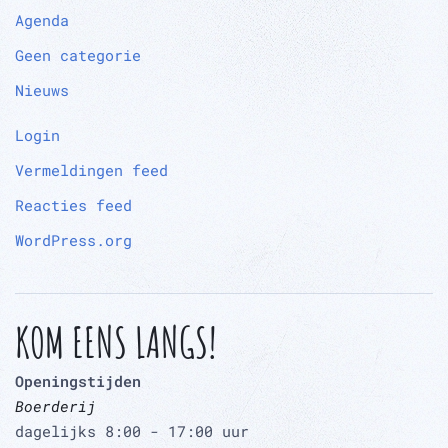
Agenda
Geen categorie
Nieuws
Login
Vermeldingen feed
Reacties feed
WordPress.org
KOM EENS LANGS!
Openingstijden
Boerderij
dagelijks 8:00 - 17:00 uur