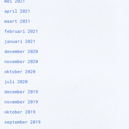
mei 2021
april 2021
maart 2021
februari 2021
januari 2021
december 2020
november 2020
oktober 2020
juli 2020
december 2019
november 2019
oktober 2019
september 2019