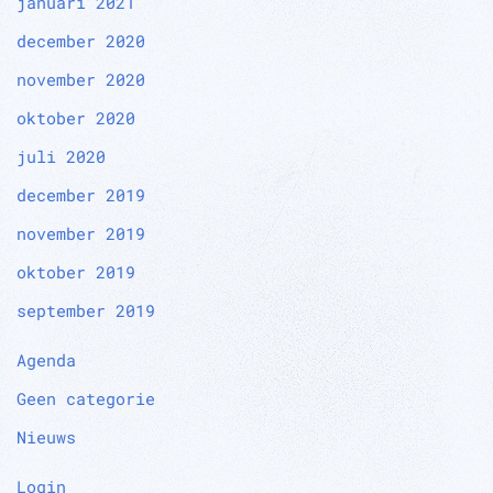
januari 2021
december 2020
november 2020
oktober 2020
juli 2020
december 2019
november 2019
oktober 2019
september 2019
Agenda
Geen categorie
Nieuws
Login