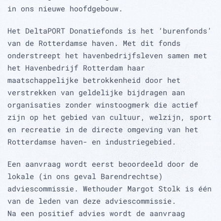
in ons nieuwe hoofdgebouw.
Het DeltaPORT Donatiefonds is het ‘burenfonds’
van de Rotterdamse haven. Met dit fonds
onderstreept het havenbedrijfsleven samen met
het Havenbedrijf Rotterdam haar
maatschappelijke betrokkenheid door het
verstrekken van geldelijke bijdragen aan
organisaties zonder winstoogmerk die actief
zijn op het gebied van cultuur, welzijn, sport
en recreatie in de directe omgeving van het
Rotterdamse haven- en industriegebied.
Een aanvraag wordt eerst beoordeeld door de
lokale (in ons geval Barendrechtse)
adviescommissie. Wethouder Margot Stolk is één
van de leden van deze adviescommissie.
Na een positief advies wordt de aanvraag