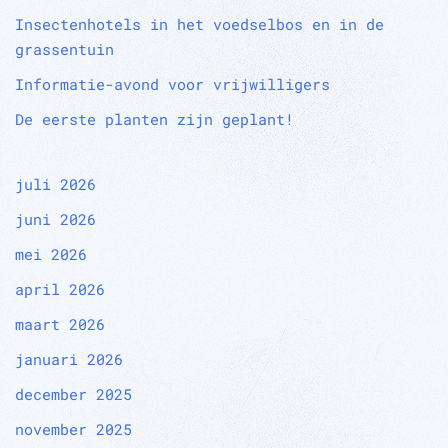
Insectenhotels in het voedselbos en in de
grassentuin
Informatie-avond voor vrijwilligers
De eerste planten zijn geplant!
juli 2026
juni 2026
mei 2026
april 2026
maart 2026
januari 2026
december 2025
november 2025