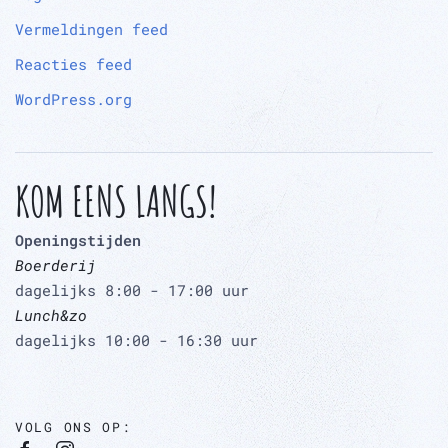
Vermeldingen feed
Reacties feed
WordPress.org
KOM EENS LANGS!
Openingstijden
Boerderij
dagelijks 8:00 - 17:00 uur
Lunch&zo
dagelijks 10:00 - 16:30 uur
VOLG ONS OP: