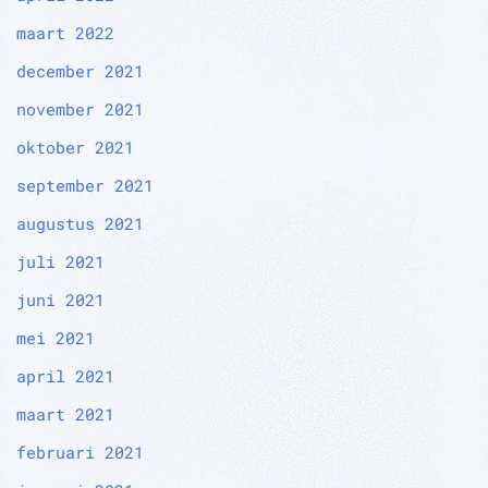
maart 2022
december 2021
november 2021
oktober 2021
september 2021
augustus 2021
juli 2021
juni 2021
mei 2021
april 2021
maart 2021
februari 2021