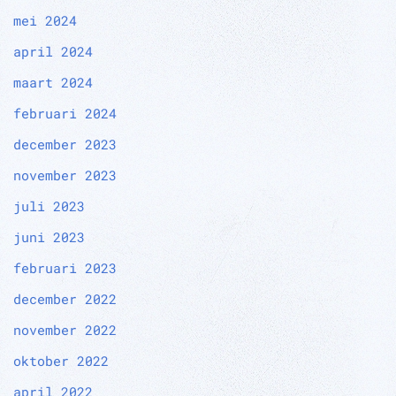
mei 2024
april 2024
maart 2024
februari 2024
december 2023
november 2023
juli 2023
juni 2023
februari 2023
december 2022
november 2022
oktober 2022
april 2022