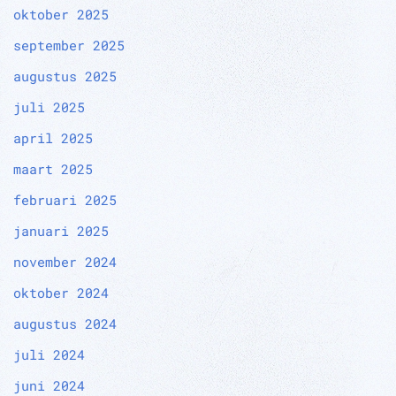
oktober 2025
september 2025
augustus 2025
juli 2025
april 2025
maart 2025
februari 2025
januari 2025
november 2024
oktober 2024
augustus 2024
juli 2024
juni 2024