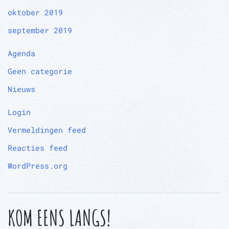
oktober 2019
september 2019
Agenda
Geen categorie
Nieuws
Login
Vermeldingen feed
Reacties feed
WordPress.org
KOM EENS LANGS!