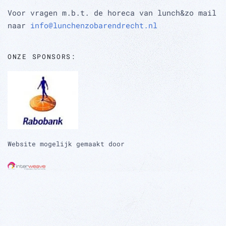
Voor vragen m.b.t. de horeca van lunch&zo mail
naar
info@lunchenzobarendrecht.nl
ONZE SPONSORS:
Website mogelijk gemaakt door