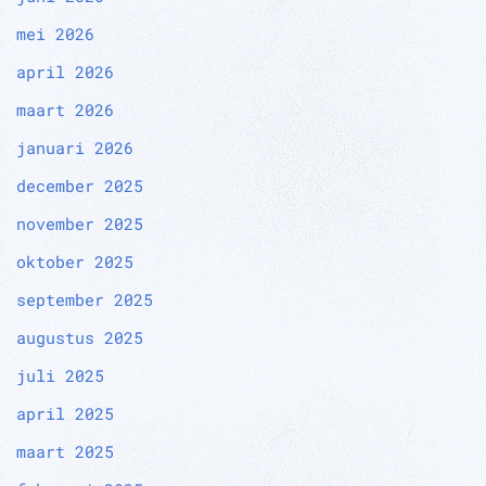
mei 2026
april 2026
maart 2026
januari 2026
december 2025
november 2025
oktober 2025
september 2025
augustus 2025
juli 2025
april 2025
maart 2025