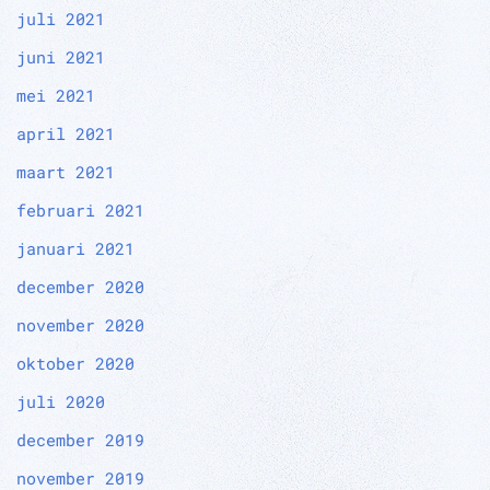
juli 2021
juni 2021
mei 2021
april 2021
maart 2021
februari 2021
januari 2021
december 2020
november 2020
oktober 2020
juli 2020
december 2019
november 2019