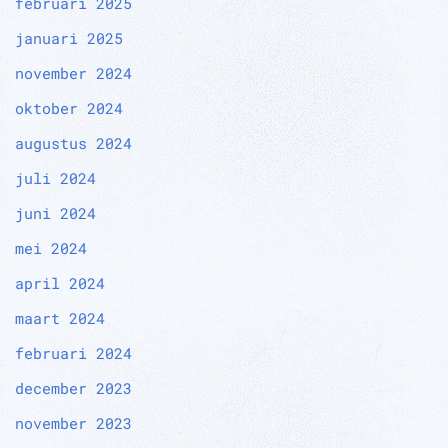
februari 2025
januari 2025
november 2024
oktober 2024
augustus 2024
juli 2024
juni 2024
mei 2024
april 2024
maart 2024
februari 2024
december 2023
november 2023