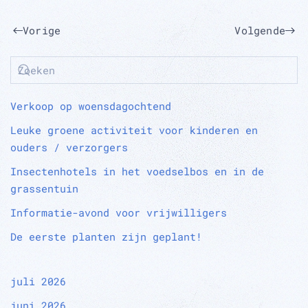
Vorige
Volgende
Verkoop op woensdagochtend
Leuke groene activiteit voor kinderen en
ouders / verzorgers
Insectenhotels in het voedselbos en in de
grassentuin
Informatie-avond voor vrijwilligers
De eerste planten zijn geplant!
juli 2026
juni 2026