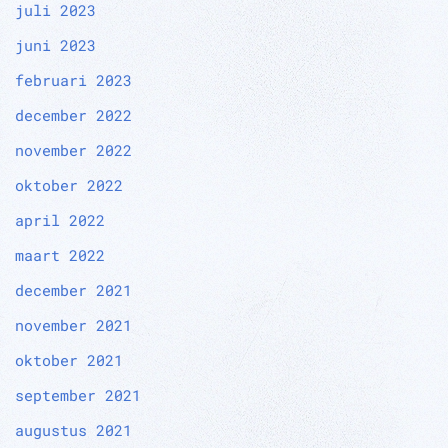
juli 2023
juni 2023
februari 2023
december 2022
november 2022
oktober 2022
april 2022
maart 2022
december 2021
november 2021
oktober 2021
september 2021
augustus 2021