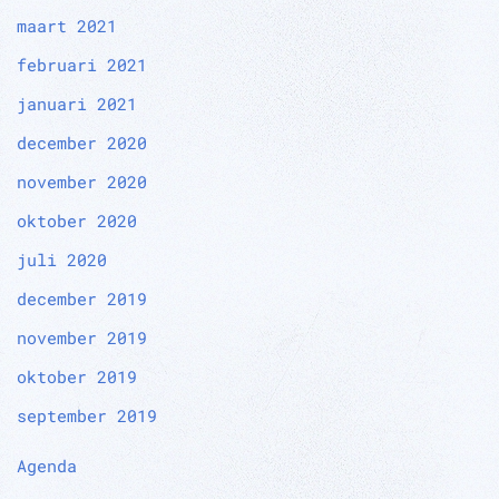
maart 2021
februari 2021
januari 2021
december 2020
november 2020
oktober 2020
juli 2020
december 2019
november 2019
oktober 2019
september 2019
Agenda