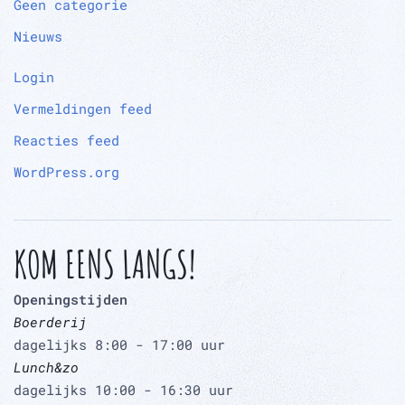
Geen categorie
Nieuws
Login
Vermeldingen feed
Reacties feed
WordPress.org
KOM EENS LANGS!
Openingstijden
Boerderij
dagelijks 8:00 - 17:00 uur
Lunch&zo
dagelijks 10:00 - 16:30 uur