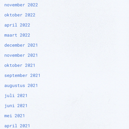
november 2022
oktober 2022
april 2022
maart 2022
december 2021
november 2021
oktober 2021
september 2021
augustus 2021
juli 2021
juni 2021
mei 2021
april 2021