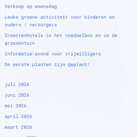
Verkoop op woensdag
Leuke groene activiteit voor kinderen en
ouders / verzorgers
Insectenhotels in het voedselbos en in de
grassentuin
Informatie-avond voor vrijwilligers
De eerste planten zijn geplant!
juli 2026
juni 2026
mei 2026
april 2026
maart 2026