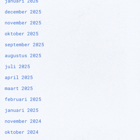
januari 2026
december 2025
november 2025
oktober 2025
september 2025
augustus 2025
juli 2025
april 2025
maart 2025
februari 2025
januari 2025
november 2024
oktober 2024