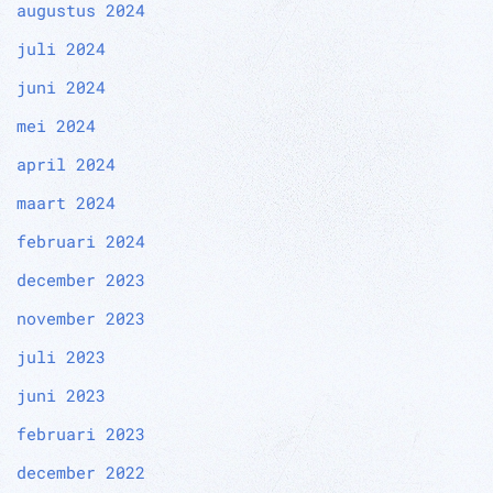
augustus 2024
juli 2024
juni 2024
mei 2024
april 2024
maart 2024
februari 2024
december 2023
november 2023
juli 2023
juni 2023
februari 2023
december 2022