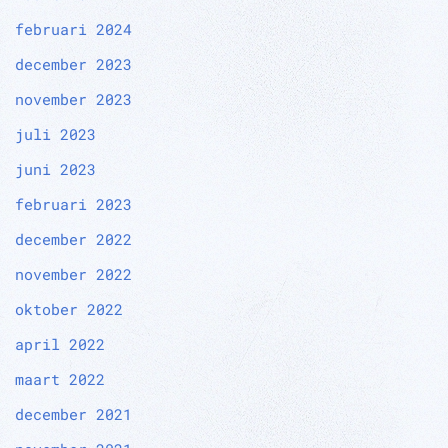
februari 2024
december 2023
november 2023
juli 2023
juni 2023
februari 2023
december 2022
november 2022
oktober 2022
april 2022
maart 2022
december 2021