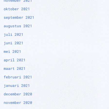
november 2021
oktober 2021
september 2021
augustus 2021
juli 2021
juni 2021
mei 2021
april 2021
maart 2021
februari 2021
januari 2021
december 2020
november 2020