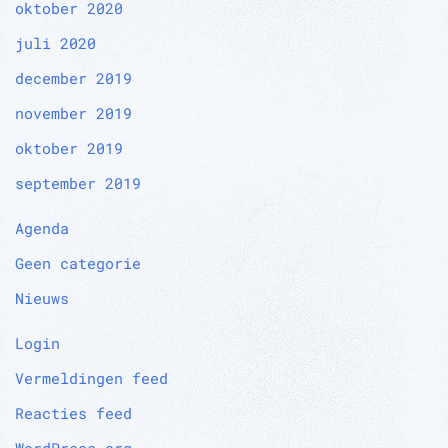
oktober 2020
juli 2020
december 2019
november 2019
oktober 2019
september 2019
Agenda
Geen categorie
Nieuws
Login
Vermeldingen feed
Reacties feed