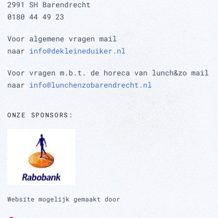
2991 SH Barendrecht
0180 44 49 23
Voor algemene vragen mail
naar
info@dekleineduiker.nl
Voor vragen m.b.t. de horeca van lunch&zo mail
naar
info@lunchenzobarendrecht.nl
ONZE SPONSORS:
Website mogelijk gemaakt door