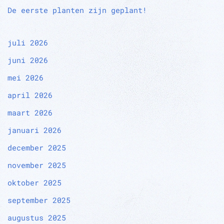
De eerste planten zijn geplant!
juli 2026
juni 2026
mei 2026
april 2026
maart 2026
januari 2026
december 2025
november 2025
oktober 2025
september 2025
augustus 2025