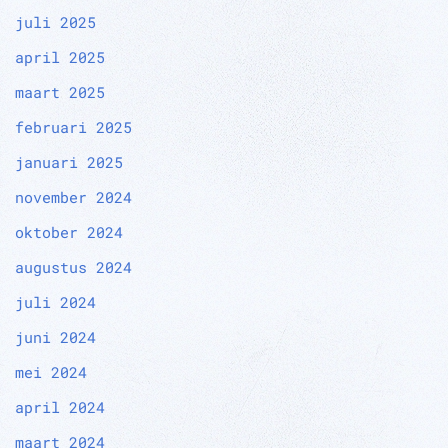
juli 2025
april 2025
maart 2025
februari 2025
januari 2025
november 2024
oktober 2024
augustus 2024
juli 2024
juni 2024
mei 2024
april 2024
maart 2024