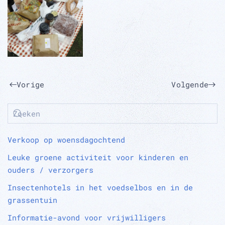
Vorige
Volgende
Verkoop op woensdagochtend
Leuke groene activiteit voor kinderen en
ouders / verzorgers
Insectenhotels in het voedselbos en in de
grassentuin
Informatie-avond voor vrijwilligers