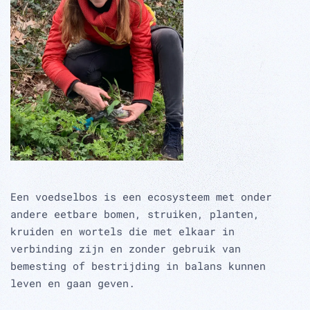
Een voedselbos is een ecosysteem met onder
andere eetbare bomen, struiken, planten,
kruiden en wortels die met elkaar in
verbinding zijn en zonder gebruik van
bemesting of bestrijding in balans kunnen
leven en gaan geven.