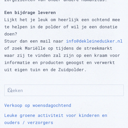
Een bijdrage leveren
Lijkt het je leuk om heerlijk een ochtend mee
te helpen in de polder of wil je een donatie
doen?
Stuur dan een mail naar
info@dekleineduiker.nl
of zoek Mariëlle op tijdens de streekmarkt
waar zij te vinden zal zijn op een kraam voor
informatie en producten geoogst en verwerkt
uit eigen tuin en de Zuidpolder.
Verkoop op woensdagochtend
Leuke groene activiteit voor kinderen en
ouders / verzorgers