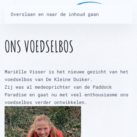
Overslaan en naar de inhoud gaan
ONS VOEDSELBOS
Mariëlle Visser is het nieuwe gezicht van het
voedselbos van De Kleine Duiker.
Zij was al medeoprichter van de Paddock
Paradise en gaat nu met veel enthousiasme ons
voedselbos verder ontwikkelen.