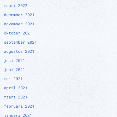
maart 2022
december 2021
november 2021
oktober 2021
september 2021
augustus 2021
juli 2021
juni 2021
mei 2021
april 2021
maart 2021
februari 2021
januari 2021