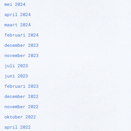
mei 2024
april 2024
maart 2024
februari 2024
december 2023
november 2023
juli 2023
juni 2023
februari 2023
december 2022
november 2022
oktober 2022
april 2022