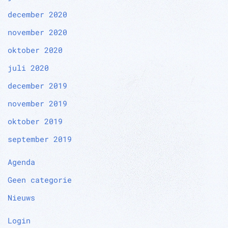
december 2020
november 2020
oktober 2020
juli 2020
december 2019
november 2019
oktober 2019
september 2019
Agenda
Geen categorie
Nieuws
Login