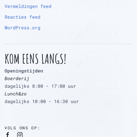
Vermeldingen feed
Reacties feed
WordPress.org
KOM EENS LANGS!
Openingstijden
Boerderij
dagelijks 8:00 - 17:00 uur
Lunch&zo
dagelijks 10:00 - 16:30 uur
VOLG ONS OP: