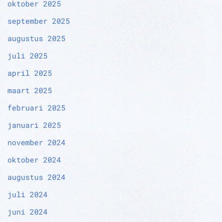
oktober 2025
september 2025
augustus 2025
juli 2025
april 2025
maart 2025
februari 2025
januari 2025
november 2024
oktober 2024
augustus 2024
juli 2024
juni 2024