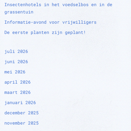
Insectenhotels in het voedselbos en in de
grassentuin
Informatie-avond voor vrijwilligers
De eerste planten zijn geplant!
juli 2026
juni 2026
mei 2026
april 2026
maart 2026
januari 2026
december 2025
november 2025