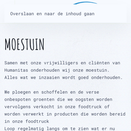
Overslaan en naar de inhoud gaan
MOESTUIN
Samen met onze vrijwilligers en cliënten van
Humanitas onderhouden wij onze moestuin.
Alles wat we inzaaien wordt goed onderhouden.
We ploegen en schoffelen en de verse
onbespoten groenten die we oogsten worden
vervolgens verkocht in onze foodtruck of
worden verwerkt in producten die worden bereid
in onze foodtruck
Loop regelmatig langs om te zien wat er nu