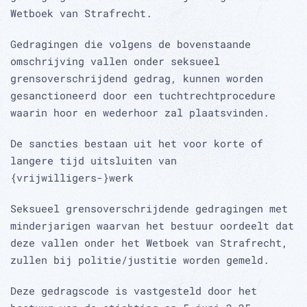
Wetboek van Strafrecht.
Gedragingen die volgens de bovenstaande
omschrijving vallen onder seksueel
grensoverschrijdend gedrag, kunnen worden
gesanctioneerd door een tuchtrechtprocedure
waarin hoor en wederhoor zal plaatsvinden.
De sancties bestaan uit het voor korte of
langere tijd uitsluiten van
{vrijwilligers-}werk
Seksueel grensoverschrijdende gedragingen met
minderjarigen waarvan het bestuur oordeelt dat
deze vallen onder het Wetboek van Strafrecht,
zullen bij politie/justitie worden gemeld.
Deze gedragscode is vastgesteld door het