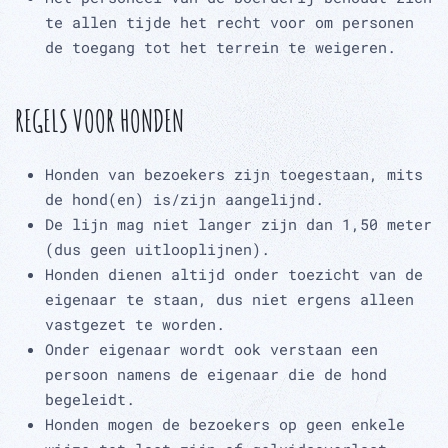
te allen tijde het recht voor om personen
de toegang tot het terrein te weigeren.
REGELS VOOR HONDEN
Honden van bezoekers zijn toegestaan, mits
de hond(en) is/zijn aangelijnd.
De lijn mag niet langer zijn dan 1,50 meter
(dus geen uitlooplijnen).
Honden dienen altijd onder toezicht van de
eigenaar te staan, dus niet ergens alleen
vastgezet te worden.
Onder eigenaar wordt ook verstaan een
persoon namens de eigenaar die de hond
begeleidt.
Honden mogen de bezoekers op geen enkele