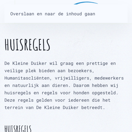
Overslaan en naar de inhoud gaan
HUISREGELS
De Kleine Duiker wil graag een prettige en
veilige plek bieden aan bezoekers,
Humanitascliënten, vrijwilligers, medewerkers
en natuurlijk aan dieren. Daarom hebben wij
huisregels en regels voor honden opgesteld.
Deze regels gelden voor iedereen die het
terrein van De Kleine Duiker betreedt.
HUISREGELS