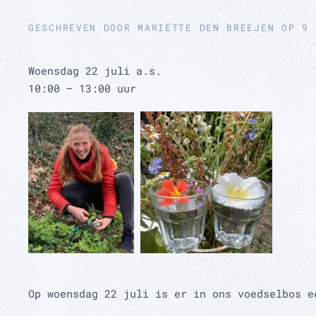
GESCHREVEN DOOR
MARIËTTE DEN BREEJEN
OP
9 
Woensdag 22 juli a.s.
10:00 – 13:00 uur
Op woensdag 22 juli is er in ons voedselbos e