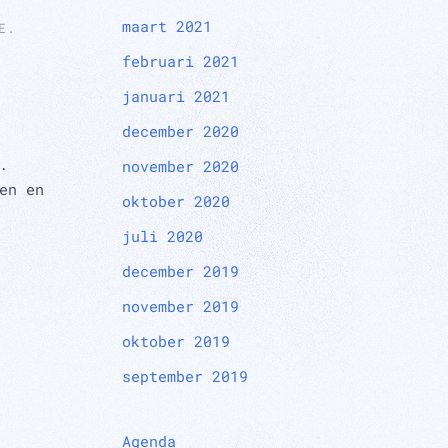
maart 2021
E
.
februari 2021
januari 2021
december 2020
.
november 2020
en en
oktober 2020
juli 2020
december 2019
november 2019
oktober 2019
september 2019
Agenda