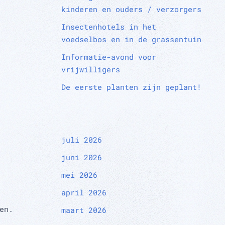
kinderen en ouders / verzorgers
Insectenhotels in het
voedselbos en in de grassentuin
Informatie-avond voor
vrijwilligers
De eerste planten zijn geplant!
juli 2026
juni 2026
mei 2026
april 2026
en.
maart 2026