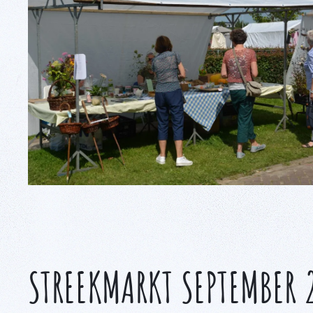
STREEKMARKT SEPTEMBER 