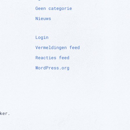
Geen categorie
Nieuws
Login
Vermeldingen feed
Reacties feed
WordPress.org
ker.