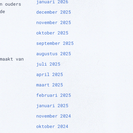
januari 2026
n ouders
de
december 2025
november 2025
oktober 2025
september 2025
augustus 2025
maakt van
juli 2025
april 2025
maart 2025
februari 2025
januari 2025
november 2024
oktober 2024