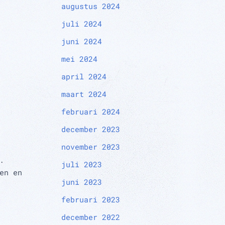
augustus 2024
juli 2024
juni 2024
mei 2024
april 2024
maart 2024
februari 2024
december 2023
november 2023
.
juli 2023
en en
juni 2023
februari 2023
december 2022