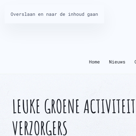
Overslaan en naar de inhoud gaan
Home
Nieuws
LEUKE GROENE ACTIVITEI
VERZORGERS