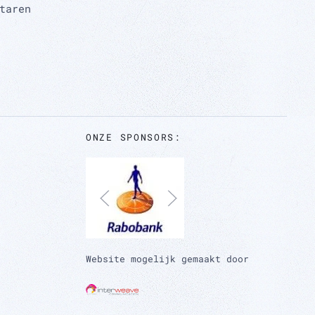
taren
ONZE SPONSORS:
Website mogelijk gemaakt door