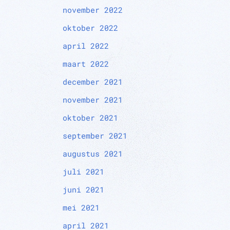
november 2022
oktober 2022
april 2022
maart 2022
december 2021
november 2021
oktober 2021
september 2021
augustus 2021
juli 2021
juni 2021
mei 2021
april 2021