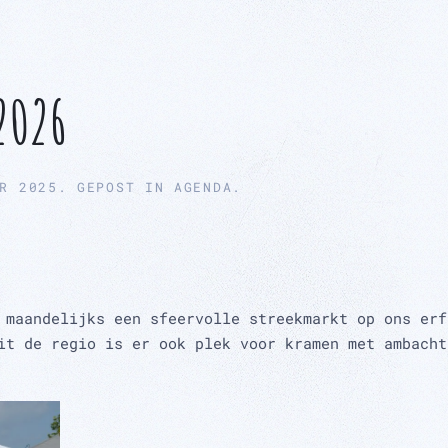
2026
R 2025
. GEPOST IN
AGENDA
.
 maandelijks een sfeervolle streekmarkt op ons erf
it de regio is er ook plek voor kramen met ambacht