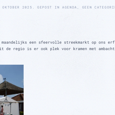
 OKTOBER 2025
. GEPOST IN
AGENDA
,
GEEN CATEGORI
 maandelijks een sfeervolle streekmarkt op ons erf
it de regio is er ook plek voor kramen met ambacht