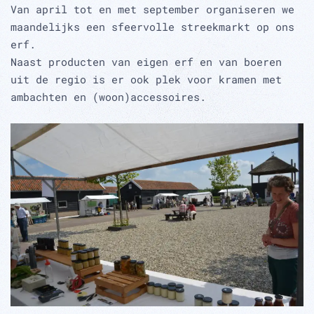
Van april tot en met september organiseren we
maandelijks een sfeervolle streekmarkt op ons
erf.
Naast producten van eigen erf en van boeren
uit de regio is er ook plek voor kramen met
ambachten en (woon)accessoires.