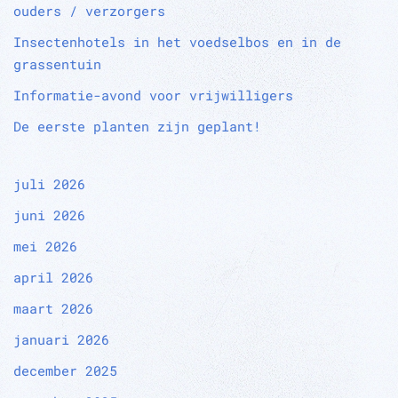
ouders / verzorgers
Insectenhotels in het voedselbos en in de
grassentuin
Informatie-avond voor vrijwilligers
De eerste planten zijn geplant!
juli 2026
juni 2026
mei 2026
april 2026
maart 2026
januari 2026
december 2025