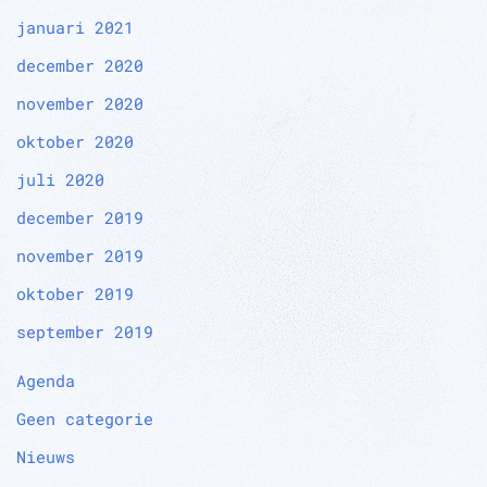
januari 2021
december 2020
november 2020
oktober 2020
juli 2020
december 2019
november 2019
oktober 2019
september 2019
Agenda
Geen categorie
Nieuws