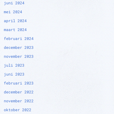
juni 2024
mei 2024
april 2024
maart 2024
februari 2024
december 2023
november 2023
juli 2023
juni 2023
februari 2023
december 2022
november 2022
oktober 2022