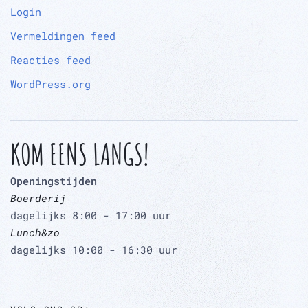
Login
Vermeldingen feed
Reacties feed
WordPress.org
KOM EENS LANGS!
Openingstijden
Boerderij
dagelijks 8:00 - 17:00 uur
Lunch&zo
dagelijks 10:00 - 16:30 uur