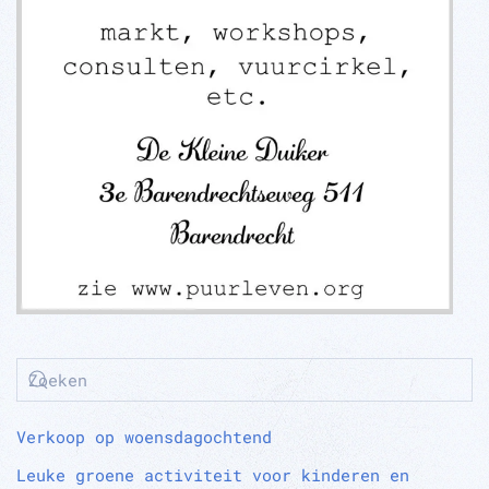
Verkoop op woensdagochtend
Leuke groene activiteit voor kinderen en