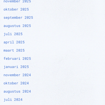
november 2025
oktober 2025
september 2025
augustus 2025
juli 2025
april 2025
maart 2025
februari 2025
januari 2025
november 2024
oktober 2024
augustus 2024
juli 2024