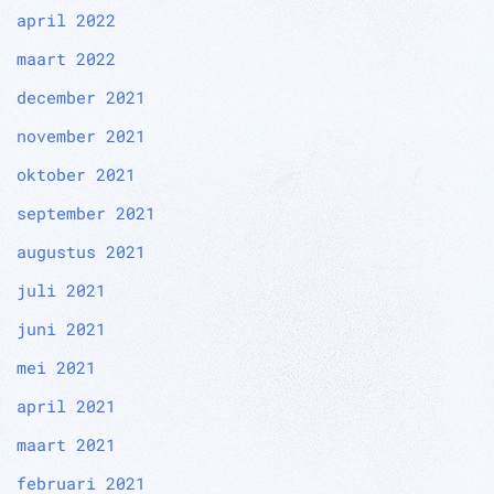
april 2022
maart 2022
december 2021
november 2021
oktober 2021
september 2021
augustus 2021
juli 2021
juni 2021
mei 2021
april 2021
maart 2021
februari 2021