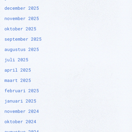
december 2025
november 2025
oktober 2025
september 2025
augustus 2025
juli 2025
april 2025
maart 2025
februari 2025
januari 2025
november 2024
oktober 2024
augustus 2024