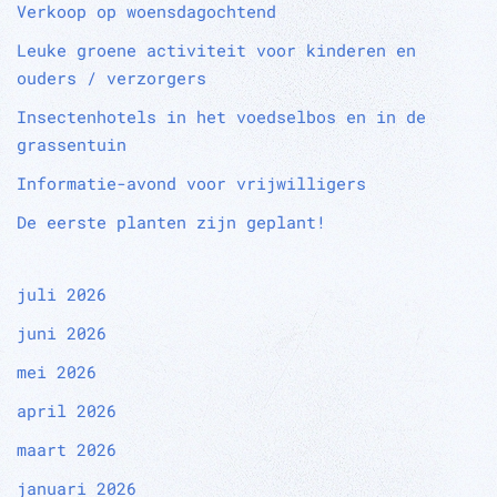
Verkoop op woensdagochtend
Leuke groene activiteit voor kinderen en
ouders / verzorgers
Insectenhotels in het voedselbos en in de
grassentuin
Informatie-avond voor vrijwilligers
De eerste planten zijn geplant!
juli 2026
juni 2026
mei 2026
april 2026
maart 2026
januari 2026