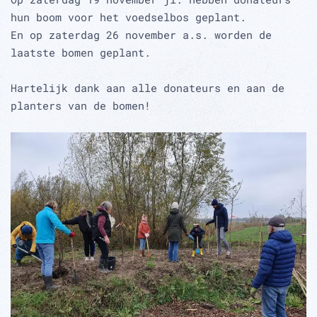
hun boom voor het voedselbos geplant.
En op zaterdag 26 november a.s. worden de
laatste bomen geplant.
Hartelijk dank aan alle donateurs en aan de
planters van de bomen!