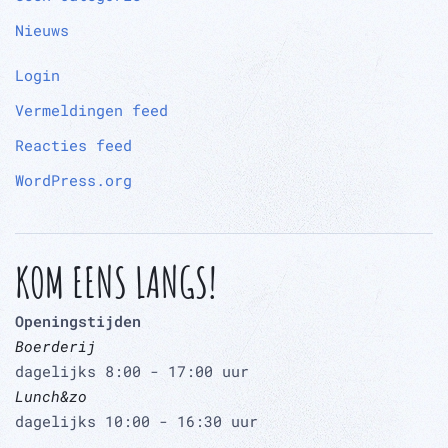
Nieuws
Login
Vermeldingen feed
Reacties feed
WordPress.org
KOM EENS LANGS!
Openingstijden
Boerderij
dagelijks 8:00 - 17:00 uur
Lunch&zo
dagelijks 10:00 - 16:30 uur