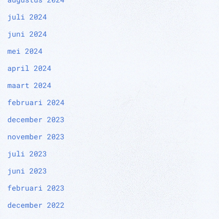
juli 2024
juni 2024
mei 2024
april 2024
maart 2024
februari 2024
december 2023
november 2023
juli 2023
juni 2023
februari 2023
december 2022