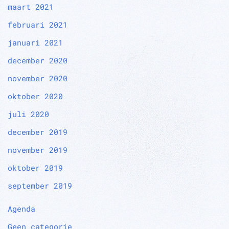
maart 2021
februari 2021
januari 2021
december 2020
november 2020
oktober 2020
juli 2020
december 2019
november 2019
oktober 2019
september 2019
Agenda
Geen categorie