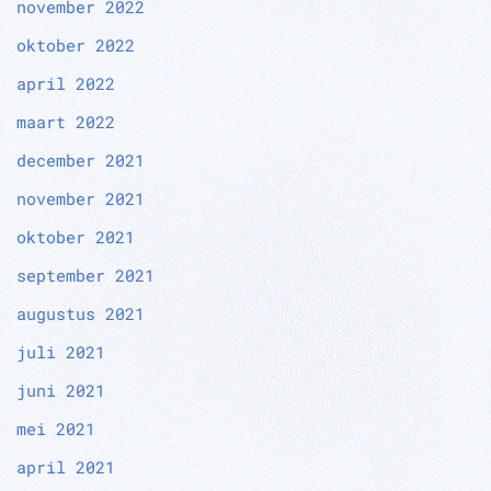
november 2022
oktober 2022
april 2022
maart 2022
december 2021
november 2021
oktober 2021
september 2021
augustus 2021
juli 2021
juni 2021
mei 2021
april 2021