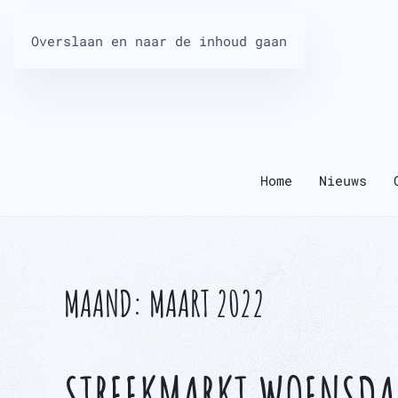
Overslaan en naar de inhoud gaan
Home
Nieuws
MAAND:
MAART 2022
STREEKMARKT WOENSDAG