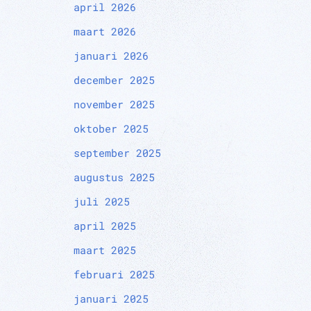
april 2026
maart 2026
januari 2026
december 2025
november 2025
oktober 2025
september 2025
augustus 2025
juli 2025
april 2025
maart 2025
februari 2025
januari 2025