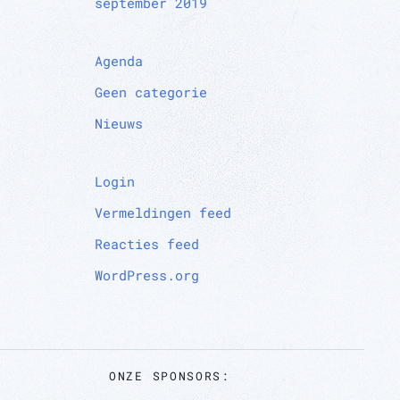
september 2019
Agenda
Geen categorie
Nieuws
Login
Vermeldingen feed
Reacties feed
WordPress.org
ONZE SPONSORS: