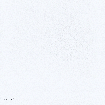
E DUIKER