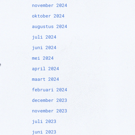
november 2024
oktober 2024
augustus 2024
juli 2024
juni 2024
mei 2024
e
april 2024
maart 2024
februari 2024
december 2023
november 2023
juli 2023
juni 2023