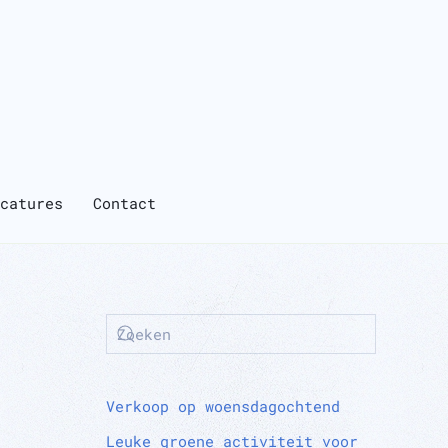
catures
Contact
Verkoop op woensdagochtend
Leuke groene activiteit voor