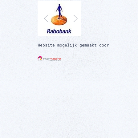
Website mogelijk gemaakt door