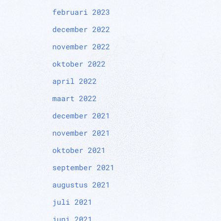
februari 2023
december 2022
november 2022
oktober 2022
april 2022
maart 2022
december 2021
november 2021
oktober 2021
september 2021
augustus 2021
juli 2021
juni 2021