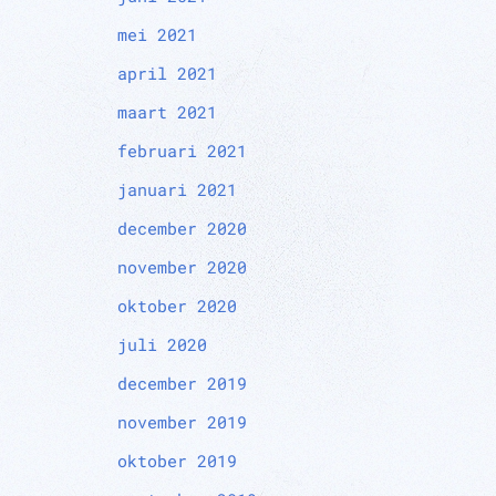
mei 2021
april 2021
maart 2021
februari 2021
januari 2021
december 2020
november 2020
oktober 2020
juli 2020
december 2019
november 2019
oktober 2019