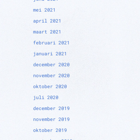
mei 2021
april 2021
maart 2021
februari 2021
januari 2021
december 2020
november 2020
oktober 2020
juli 2020
december 2019
november 2019
oktober 2019