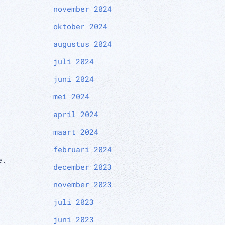
november 2024
oktober 2024
augustus 2024
juli 2024
juni 2024
mei 2024
april 2024
maart 2024
februari 2024
e.
december 2023
november 2023
juli 2023
juni 2023