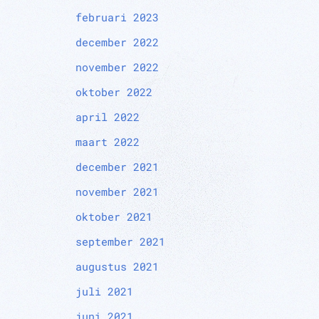
februari 2023
december 2022
november 2022
oktober 2022
april 2022
maart 2022
december 2021
november 2021
oktober 2021
september 2021
augustus 2021
juli 2021
juni 2021