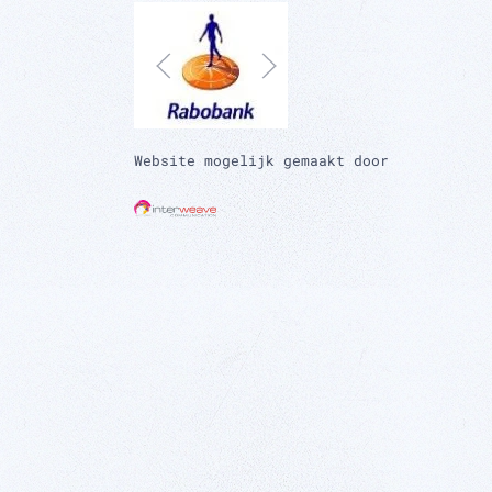
Website mogelijk gemaakt door