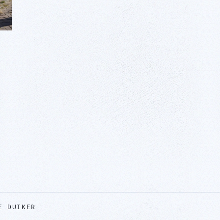
E DUIKER