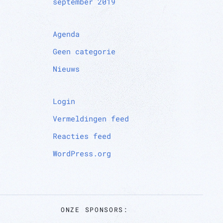
september 2019
Agenda
Geen categorie
Nieuws
Login
Vermeldingen feed
Reacties feed
WordPress.org
ONZE SPONSORS: