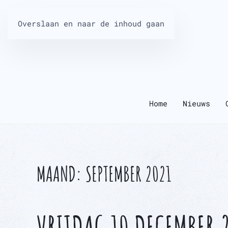
Overslaan en naar de inhoud gaan
Home
Nieuws
MAAND:
SEPTEMBER 2021
VRIJDAG 10 DECEMBER 