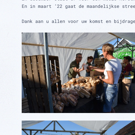
En in maart ’22 gaat de maandelijkse stre
Dank aan u allen voor uw komst en bijdrag