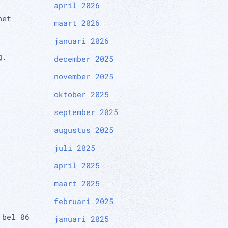
april 2026
het
maart 2026
januari 2026
g.
december 2025
november 2025
oktober 2025
september 2025
augustus 2025
juli 2025
april 2025
maart 2025
februari 2025
 bel 06
januari 2025