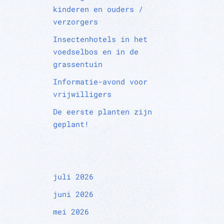
kinderen en ouders /
verzorgers
Insectenhotels in het
voedselbos en in de
grassentuin
Informatie-avond voor
vrijwilligers
De eerste planten zijn
geplant!
juli 2026
juni 2026
mei 2026