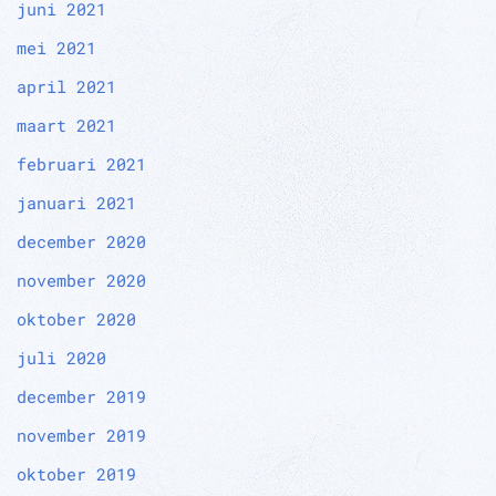
juni 2021
mei 2021
april 2021
maart 2021
februari 2021
januari 2021
december 2020
november 2020
oktober 2020
juli 2020
december 2019
november 2019
oktober 2019