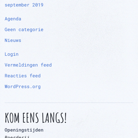
september 2019
Agenda
Geen categorie
Nieuws
Login
Vermeldingen feed
Reacties feed
WordPress.org
KOM EENS LANGS!
Openingstijden
Boerderij