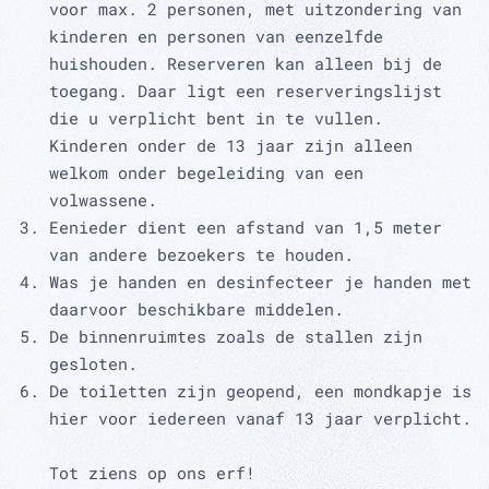
voor max. 2 personen, met uitzondering van
kinderen en personen van eenzelfde
huishouden. Reserveren kan alleen bij de
toegang. Daar ligt een reserveringslijst
die u verplicht bent in te vullen.
Kinderen onder de 13 jaar zijn alleen
welkom onder begeleiding van een
volwassene.
Eenieder dient een afstand van 1,5 meter
van andere bezoekers te houden.
Was je handen en desinfecteer je handen met
daarvoor beschikbare middelen.
De binnenruimtes zoals de stallen zijn
gesloten.
De toiletten zijn geopend, een mondkapje is
hier voor iedereen vanaf 13 jaar verplicht.
Tot ziens op ons erf!