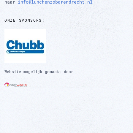
naar
info@lunchenzobarendrecht.nl
ONZE SPONSORS:
Website mogelijk gemaakt door