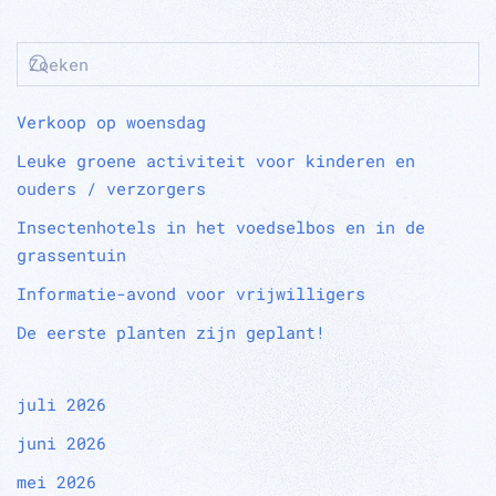
Verkoop op woensdag
Leuke groene activiteit voor kinderen en
ouders / verzorgers
Insectenhotels in het voedselbos en in de
grassentuin
Informatie-avond voor vrijwilligers
De eerste planten zijn geplant!
juli 2026
juni 2026
mei 2026