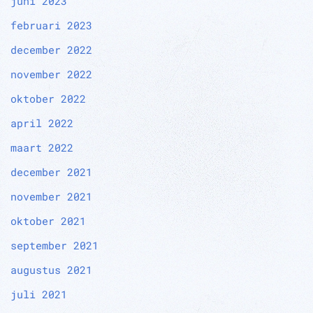
juni 2023
februari 2023
december 2022
november 2022
oktober 2022
april 2022
maart 2022
december 2021
november 2021
oktober 2021
september 2021
augustus 2021
juli 2021