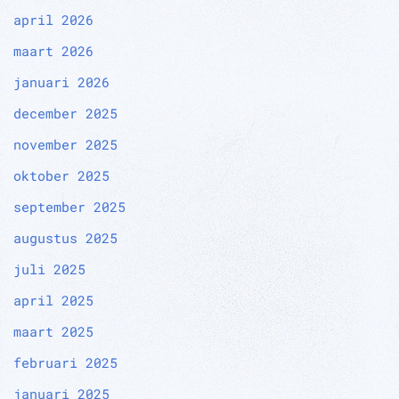
april 2026
maart 2026
januari 2026
december 2025
november 2025
oktober 2025
september 2025
augustus 2025
juli 2025
april 2025
maart 2025
februari 2025
januari 2025