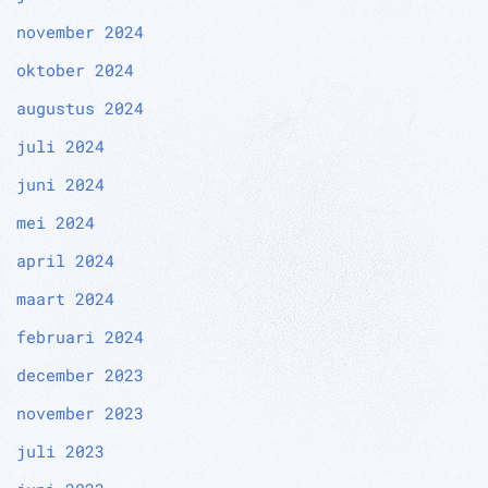
november 2024
oktober 2024
augustus 2024
juli 2024
juni 2024
mei 2024
april 2024
maart 2024
februari 2024
december 2023
november 2023
juli 2023