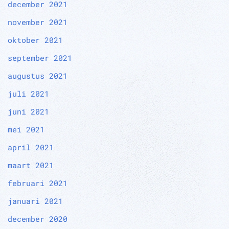
december 2021
november 2021
oktober 2021
september 2021
augustus 2021
juli 2021
juni 2021
mei 2021
april 2021
maart 2021
februari 2021
januari 2021
december 2020