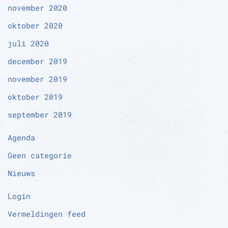
november 2020
oktober 2020
juli 2020
december 2019
november 2019
oktober 2019
september 2019
Agenda
Geen categorie
Nieuws
Login
Vermeldingen feed