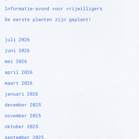
Informatie-avond voor vrijwilligers
De eerste planten zijn geplant!
juli 2026
juni 2026
mei 2026
april 2026
maart 2026
januari 2026
december 2025
november 2025
oktober 2025
september 2025