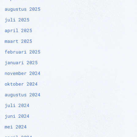
augustus 2025
juli 2025
april 2025
maart 2025
februari 2025
januari 2025
november 2024
oktober 2024
augustus 2024
juli 2024
juni 2024
mei 2024