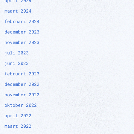
april 2024
maart 2024
februari 2024
december 2023
november 2023
juli 2023
juni 2023
februari 2023
december 2022
november 2022
oktober 2022
april 2022
maart 2022