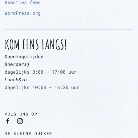
Reacties feed
WordPress.org
KOM EENS LANGS!
Openingstijden
Boerderij
dagelijks 8:00 - 17:00 uur
Lunch&zo
dagelijks 10:00 - 16:30 uur
VOLG ONS OP:
DE KLEINE DUIKER