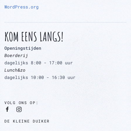
WordPress.org
KOM EENS LANGS!
Openingstijden
Boerderij
dagelijks 8:00 - 17:00 uur
Lunch&zo
dagelijks 10:00 - 16:30 uur
VOLG ONS OP:
DE KLEINE DUIKER