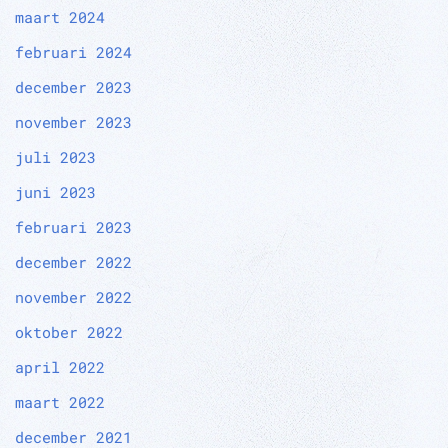
maart 2024
februari 2024
december 2023
november 2023
juli 2023
juni 2023
februari 2023
december 2022
november 2022
oktober 2022
april 2022
maart 2022
december 2021