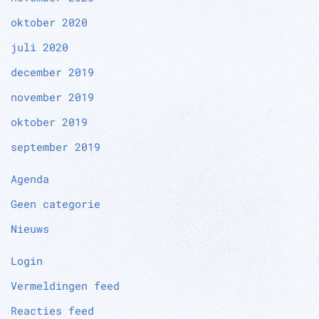
oktober 2020
juli 2020
december 2019
november 2019
oktober 2019
september 2019
Agenda
Geen categorie
Nieuws
Login
Vermeldingen feed
Reacties feed