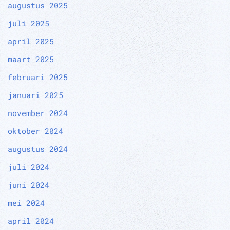
augustus 2025
juli 2025
april 2025
maart 2025
februari 2025
januari 2025
november 2024
oktober 2024
augustus 2024
juli 2024
juni 2024
mei 2024
april 2024