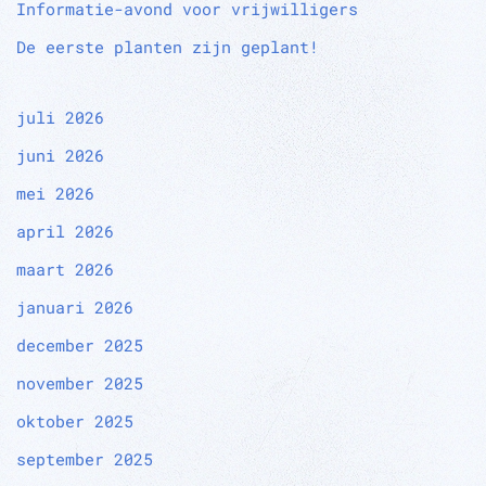
Informatie-avond voor vrijwilligers
De eerste planten zijn geplant!
juli 2026
juni 2026
mei 2026
april 2026
maart 2026
januari 2026
december 2025
november 2025
oktober 2025
september 2025