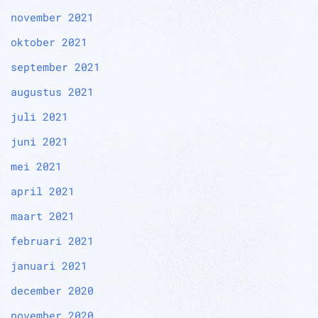
november 2021
oktober 2021
september 2021
augustus 2021
juli 2021
juni 2021
mei 2021
april 2021
maart 2021
februari 2021
januari 2021
december 2020
november 2020